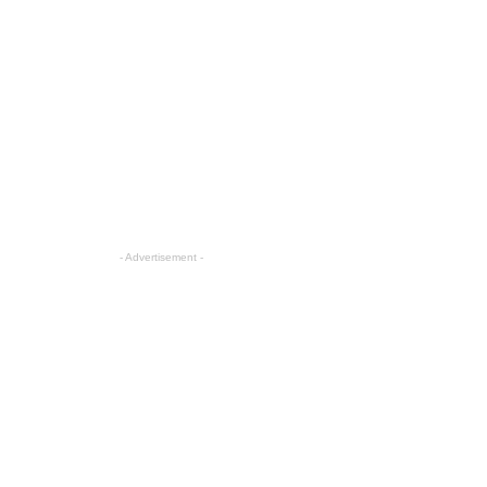
- Advertisement -