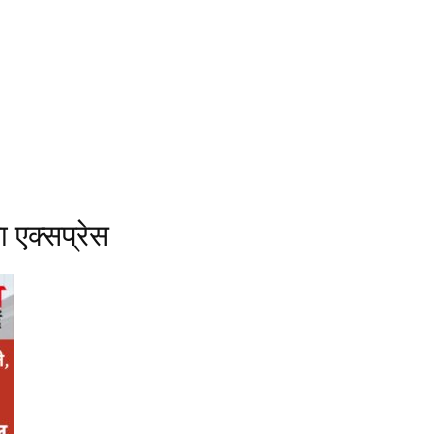
 एक्सप्रेस