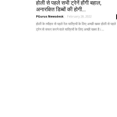
होली से पहले सभी ट्रेनें होंगी बहाल,
अनारक्षित डिब्बों की होगी...
PGurus Newsdesk
-
February 28, 2022
होली के त्यौहार से पहले रेल यात्रियों के लिए अच्छी खबर होली से पहले
ट्रेन से सफर करने वाले यात्रियों के लिए अच्छी खबर है।...