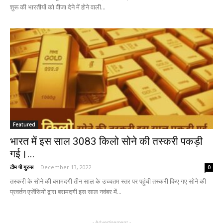
शुरू की भारतीयों को वीजा देने में होने वाली...
Featured
भारत में इस साल 3083 किलो सोने की तस्करी पकड़ी
गई।...
टीम पी गुरुस
-
December 13, 2022
0
तस्करी के सोने की बरामदगी तीन साल के उच्चतम स्तर पर पहुंची तस्करी किए गए सोने की
प्रवर्तन एजेंसियों द्वारा बरामदगी इस साल नवंबर में...
- Advertisement -