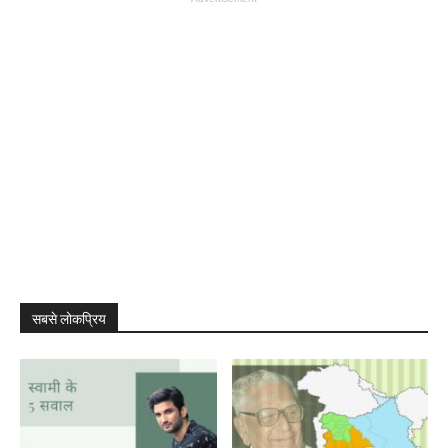
सबसे लोकप्रिय