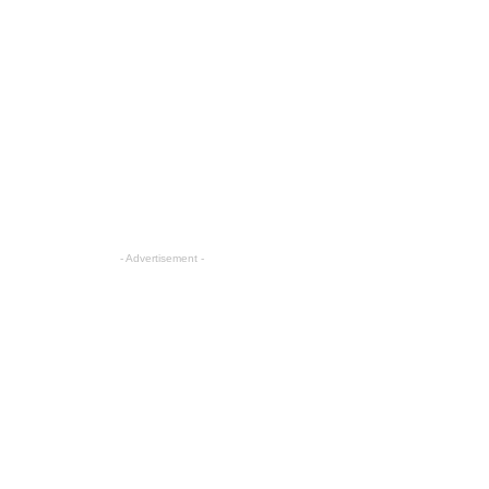
- Advertisement -