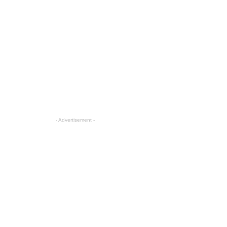
- Advertisement -