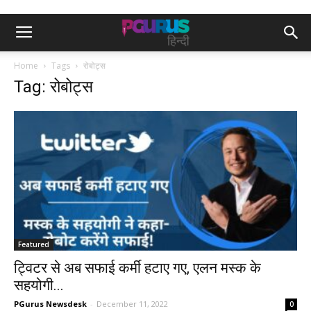
Home
Tags
रोबोट्स
Tag: रोबोट्स
Featured
ट्विटर से अब सफाई कर्मी हटाए गए, एलन मस्क के
सहयोगी...
PGurus Newsdesk
-
December 11, 2022
0