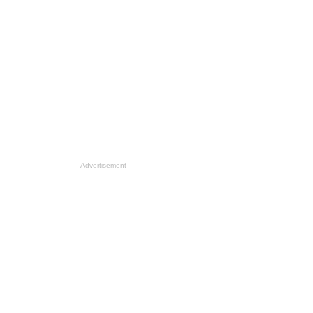
- Advertisement -