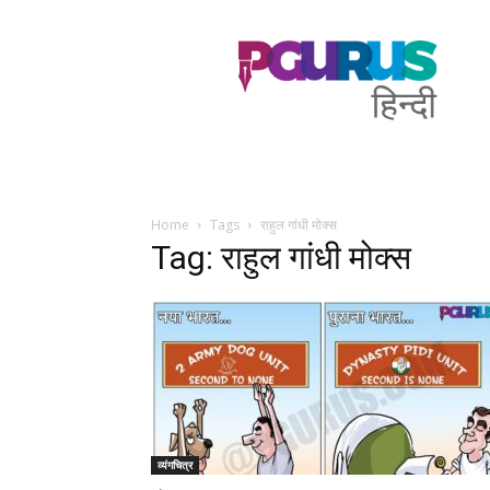
PGurus
Hindi
Home
Tags
राहुल गांधी मोक्स
Tag: राहुल गांधी मोक्स
व्यंगचित्र