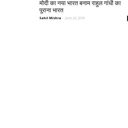
मोदी का नया भारत बनाम राहुल गांधी का
पुराना भारत
Sahil Mishra
-
June 22, 2019