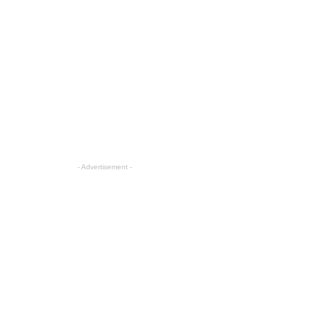
- Advertisement -