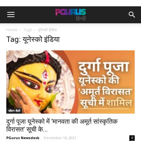
Home
Tags
यूनेस्को इंडिया
Tag: यूनेस्को इंडिया
जीवन शैली
दुर्गा पूजा यूनेस्को में ‘मानवता की अमूर्त सांस्कृतिक
विरासत’ सूची के...
PGurus Newsdesk
-
December 16, 2021
0