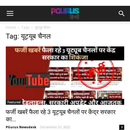
Home
Tags
यूट्यूब चैनल
Tag: यूट्यूब चैनल
Featured
फर्जी खबरें फैला रहे 3 यूट्यूब चैनलों पर केंद्र सरकार
का...
PGurus Newsdesk
-
December 21, 2022
0