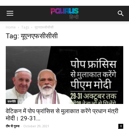
Home
Tags
यूएनएफसीसीसी
Tag: यूएनएफसीसीसी
राजनीति
वेटिकन में पोप फ्रांसिस से मुलाकात करेंगे प्रधान मंत्री
मोदी। 29-31...
टीम पी गुरुस
-
October 29, 2021
0