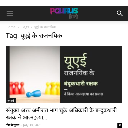
Home
Tags
यूएई के राजनयिक
Tag: यूएई के राजनयिक
तस्करी
संयुक्त अरब अमीरात भाग चुके अधिकारी के बन्दूकधारी
रक्षक ने आत्महत्या...
टीम पी गुरुस
-
July 19, 2020
0