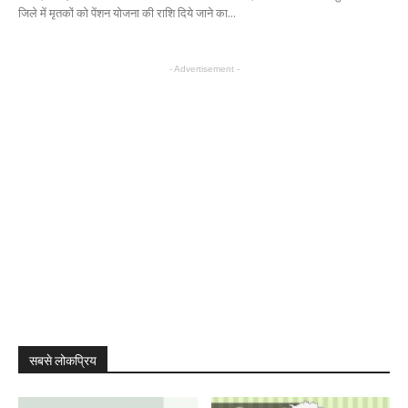
जिले में मृतकों को पेंशन योजना की राशि दिये जाने का...
- Advertisement -
सबसे लोकप्रिय