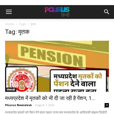
Home
Tags
मृतक
Tag: मृतक
धोखाधड़ी
मध्यप्रदेश में मृतकों को भी दी जा रही है पेंशन, 1...
PGurus Newsdesk
-
August 7, 2022
0
मध्यप्रदेश मृतकों को पेंशन देने वाला पहला राज्य बना मध्यप्रदेश के आदिवासी बाहुल्य डिंडोरी