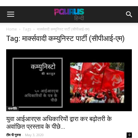
Home
Tags
मार्क्सवादी कम्युनिस्ट पार्टी (सीपीआई-एम)
Tag: मार्क्सवादी कम्युनिस्ट पार्टी (सीपीआई-एम)
राजनीति
युवा आईआरएस अधिकारियों द्वारा कर बढ़ोतरी के
अवांछित प्रस्ताव के पीछे...
टीम पी गुरुस
-
May 3, 2020
0