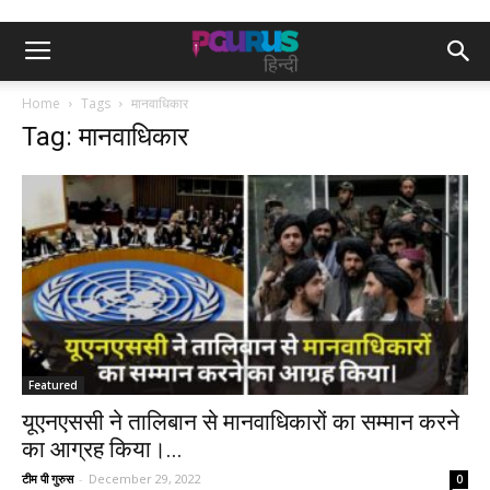
Home
Tags
मानवाधिकार
Tag: मानवाधिकार
Featured
यूएनएससी ने तालिबान से मानवाधिकारों का सम्मान करने
का आग्रह किया।...
टीम पी गुरुस
-
December 29, 2022
0