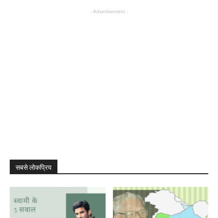
- Advertisement -
सबसे लोकप्रिय