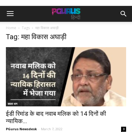
Home
Tags
महा विकास अघाड़ी
Tag: महा विकास अघाड़ी
काला धन
ईडी रिमांड के बाद नवाब मलिक को 14 दिनों की
न्यायिक...
PGurus Newsdesk
-
March 7, 2022
0