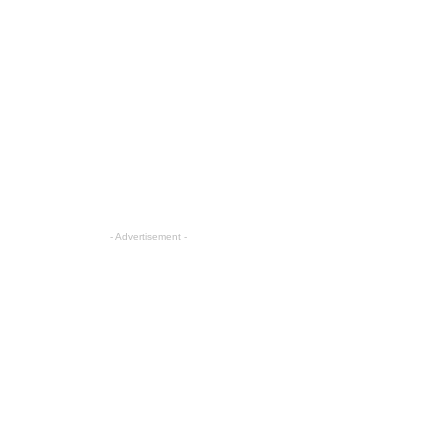
- Advertisement -