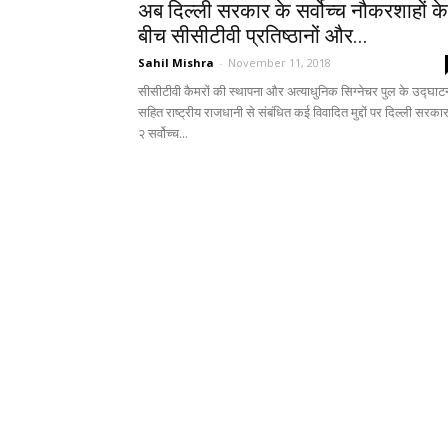
अब दिल्ली सरकार के सर्वोच्च नौकरशाहों के
बीच सीसीटीवी प्रतिष्ठानों और...
Sahil Mishra
-
November 11, 2018
सीसीटीवी कैमरों की स्थापना और अत्याधुनिक सिग्नेचर पुल के उद्घाट
सहित राष्ट्रीय राजधानी से संबंधित कई विवादित मुद्दों पर दिल्ली सरका
२ सर्वोच्च...