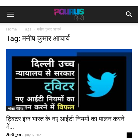
Home
Tags
मनीष कुमार आचार्य
Tag: मनीष कुमार आचार्य
सोशल मीडिया
ट्विटर इंक भारत के नए आईटी नियमों का पालन करने
में...
टीम पी गुरुस
-
July 6, 2021
0