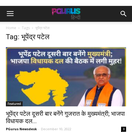
Home
Tags
भूपेंद्र पटेल
Tag: भूपेंद्र पटेल
Featured
भूपेंद्र पटेल दूसरी बार बनेंगे गुजरात के मुख्यमंत्री; भाजपा
विधायक दल...
PGurus Newsdesk
-
December 10, 2022
0