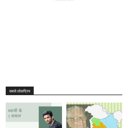
सबसे लोकप्रिय