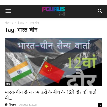
Home
Tags
भारत-चीन
Tag: भारत-चीन
सैन्य
भारत-चीन सैन्य कमांडरों के बीच के 12वें दौर की वार्ता
भी...
टीम पी गुरुस
-
August 1, 2021
0