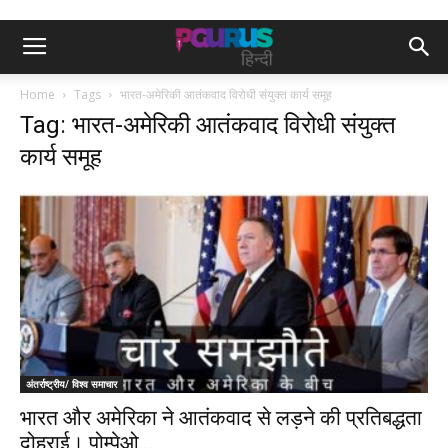
Home
Tags
भारत-अमेरिकी आतंकवाद विरोधी संयुक्त कार्य समूह
Tag: भारत-अमेरिकी आतंकवाद विरोधी संयुक्त
कार्य समूह
अंतर्राष्ट्रीय/ विश्व समाचार
भारत और अमेरिका ने आतंकवाद से लड़ने की प्रतिबद्धता
दोहराई। पोम्पेओ...