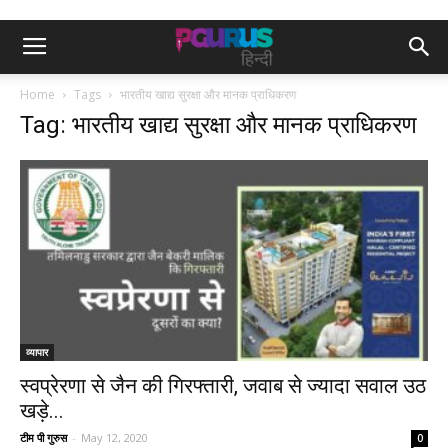
Home
Tags
भारतीय खाद्य सुरक्षा और मानक प्राधिकरण
Tag: भारतीय खाद्य सुरक्षा और मानक प्राधिकरण
व्यापार
स्वप्रेरणा से जैन की गिरफ्तारी, जवाब से ज्यादा सवाल उठ
खड़े...
टीम पी गुरुस
-
May 12, 2020
0