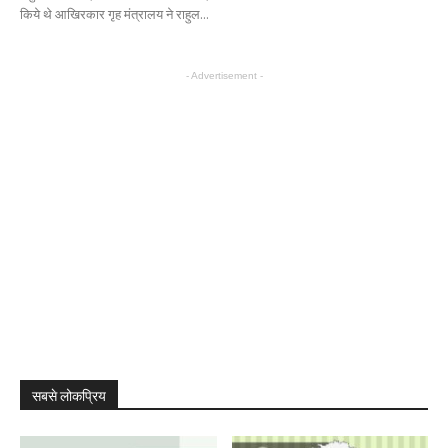
किये थे आखिरकार गृह मंत्रालय ने राहुल...
- Advertisement -
सबसे लोकप्रिय