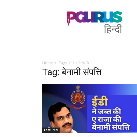
PGurus
Hindi
Home
Tags
बेनामी संपत्ति
Tag: बेनामी संपत्ति
Featured