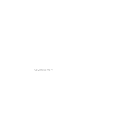
- Advertisement -