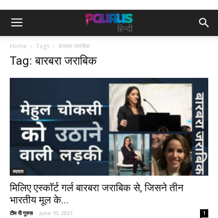
Home
Tags
बारबरा जराबिक
Tag: बारबरा जराबिक
व्यापार
मिलिए एस्कॉर्ट गर्ल बारबरा जराबिक से, जिसने तीन
भारतीय मूल के...
टीम पी गुरुस
-
June 10, 2021
1