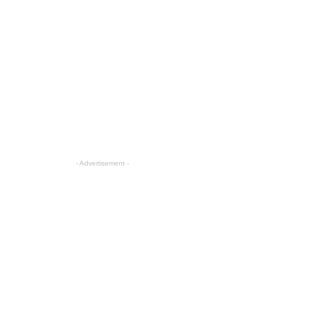
- Advertisement -