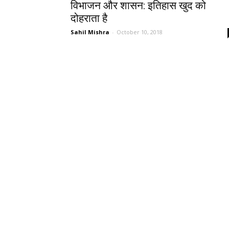
विभाजन और शासन: इतिहास खुद को
दोहराता है
Sahil Mishra
-
October 10, 2018