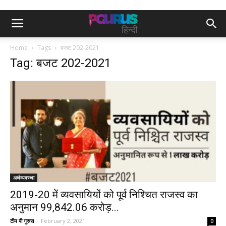
Home
Tags
बजट 202-2021
Tag: बजट 202-2021
अर्थव्यवस्था
2019-20 में व्यवसायियों को पूर्व निश्चित राजस्व का
अनुमान 99,842.06 करोड़...
टीम पी गुरुस
-
February 2, 2021
0