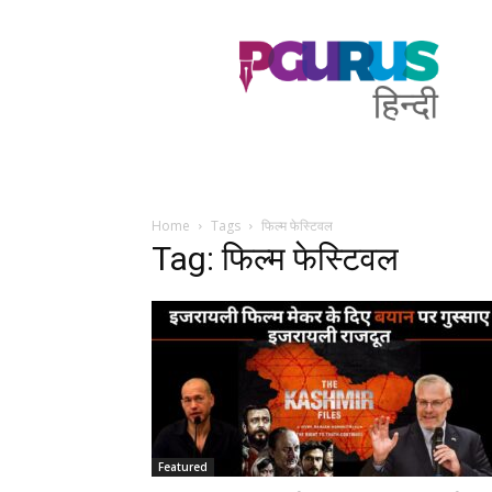
PGurus
Hindi
Home
Tags
फिल्म फेस्टिवल
Tag: फिल्म फेस्टिवल
Featured