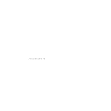
- Advertisement -