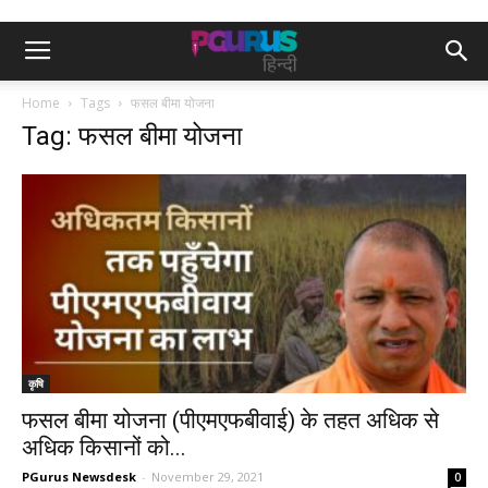
Home
Tags
फसल बीमा योजना
Tag: फसल बीमा योजना
कृषि
फसल बीमा योजना (पीएमएफबीवाई) के तहत अधिक से
अधिक किसानों को...
PGurus Newsdesk
-
November 29, 2021
0