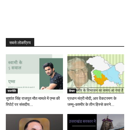
सबसे लोकप्रिय
राजनीति
विचार
सुशांत सिंह राजपूत मौत मामले में एम्स की
प्रधान मंत्री मोदी, आर वेंकटरमण के
रिपोर्ट पर संसदीय...
जम्मू-कश्मीर के तीन हिस्से करने...