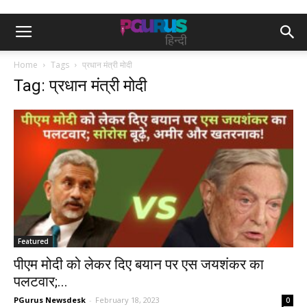
Home
Tags
प्रधान मंत्री मोदी
Tag: प्रधान मंत्री मोदी
Featured
पीएम मोदी को लेकर दिए बयान पर एस जयशंकर का
पलटवार;...
PGurus Newsdesk
-
February 18, 2023
0