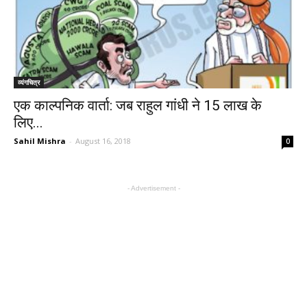
व्यंगचित्र
एक काल्पनिक वार्ता: जब राहुल गांधी ने 15 लाख के
लिए...
Sahil Mishra
-
August 16, 2018
0
- Advertisement -