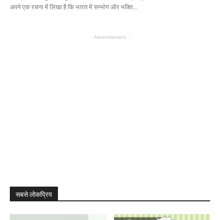
अपने एक रचना में लिखा है कि भारत में सम्भोग और भक्ति...
- Advertisement -
सबसे लोकप्रिय