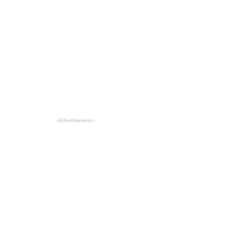
- Advertisement -