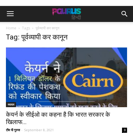
Home
Tags
पूर्वव्यापी कर कानून
Tag: पूर्वव्यापी कर कानून
व्यापार
केयर्न के सीईओ का कहना है कि भारत सरकार के
खिलाफ...
टीम पी गुरुस
-
September 8, 2021
0