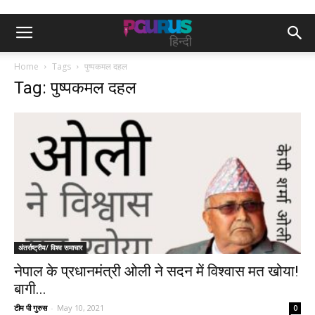
Home
Tags
पुष्पकमल दहल
Tag: पुष्पकमल दहल
अंतर्राष्ट्रीय/ विश्व समाचार
नेपाल के प्रधानमंत्री ओली ने सदन में विश्वास मत खोया!
बागी...
टीम पी गुरुस
-
May 10, 2021
0