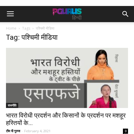
Home
Tags
पश्चिमी मीडिया
Tag: पश्चिमी मीडिया
राजनीति
भारत विरोधी प्रदर्शन और किसानों के प्रदर्शन पर मशहूर
हस्तियों के...
टीम पी गुरुस
-
February 4, 2021
0