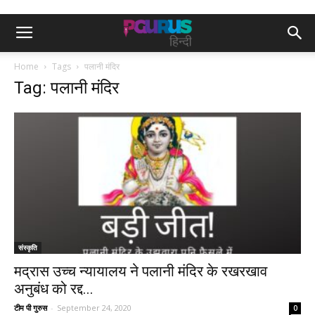
Home
Tags
पलानी मंदिर
Tag: पलानी मंदिर
संस्कृति
मद्रास उच्च न्यायालय ने पलानी मंदिर के रखरखाव
अनुबंध को रद्द...
टीम पी गुरुस
-
September 24, 2020
0