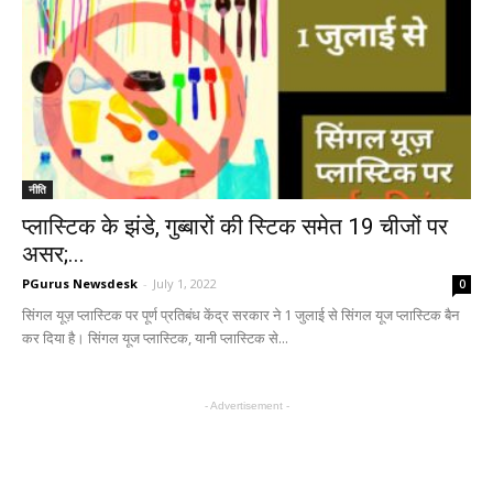
नीति
प्लास्टिक के झंडे, गुब्बारों की स्टिक समेत 19 चीजों पर
असर;...
PGurus Newsdesk
-
July 1, 2022
0
सिंगल यूज़ प्लास्टिक पर पूर्ण प्रतिबंध केंद्र सरकार ने 1 जुलाई से सिंगल यूज प्लास्टिक बैन
कर दिया है। सिंगल यूज प्लास्टिक, यानी प्लास्टिक से...
- Advertisement -