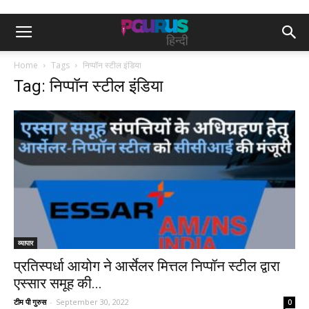
Home
Tags
निप्पॉन स्टील इंडिया
Tag: निप्पॉन स्टील इंडिया
व्यापार
प्रतिस्पर्धा आयोग ने आर्सेलर मित्तल निप्पॉन स्टील द्वारा
एस्सार समूह की...
टीम पी गुरुस
-
September 30, 2022
0