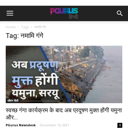
Home
Tags
नमामि गंगे
Tag: नमामि गंगे
जीवन शैली
स्वच्छ गंगा कार्यक्रम के बाद अब प्रदूषण मुक्त होंगी यमुना
और...
PGurus Newsdesk
-
December 15, 2021
0