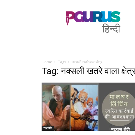
PGurus
Hindi
Home
Tags
नक्सली खतरे वाला क्षेत्र
Tag: नक्सली खतरे वाला क्षेत्
राजनीति