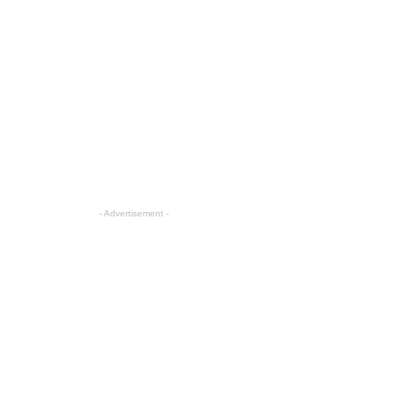
- Advertisement -