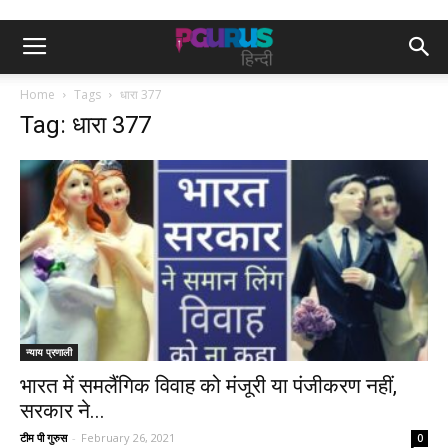
Home
Tags
धारा 377
Tag: धारा 377
न्याय प्रणाली
भारत में समलैंगिक विवाह को मंजूरी या पंजीकरण नहीं,
सरकार ने...
टीम पी गुरुस
-
February 26, 2021
0