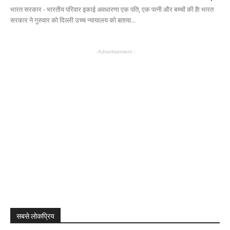
भारत सरकार - भारतीय परिवार इकाई अवधारणा एक पति, एक पत्नी और बच्चों की है! भारत
सरकार ने गुरुवार को दिल्ली उच्च न्यायालय को बताया...
- Advertisement -
सबसे लोकप्रिय