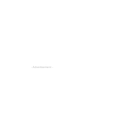
- Advertisement -