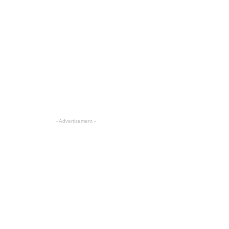
- Advertisement -