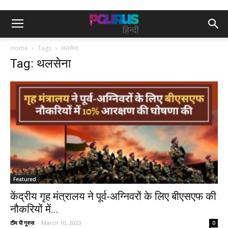
Home
Tags
थलसेना
Tag: थलसेना
Featured
केंद्रीय गृह मंत्रालय ने पूर्व-अग्निवरों के लिए बीएसएफ की
नौकरियों में...
टीम पी गुरुस
-
March 10, 2023
0