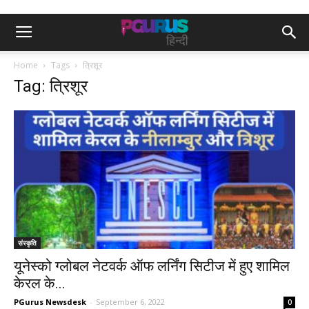
Home
Tags
त्रिशूर
Tag: त्रिशूर
संस्कृति
यूनेस्को ग्लोबल नेटवर्क ऑफ लर्निंग सिटीज में हुए शामिल
केरल के...
PGurus Newsdesk
-
September 6, 2022
0