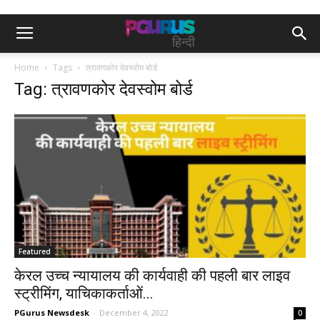
Home
Tags
त्रावणकोर देवस्वोम बोर्ड
Tag: त्रावणकोर देवस्वोम बोर्ड
Featured
केरल उच्च न्यायालय की कार्यवाही की प​हली बार लाइव
स्ट्रीमिंग, याचिकाकर्ताओं...
PGurus Newsdesk
-
December 4, 2022
0