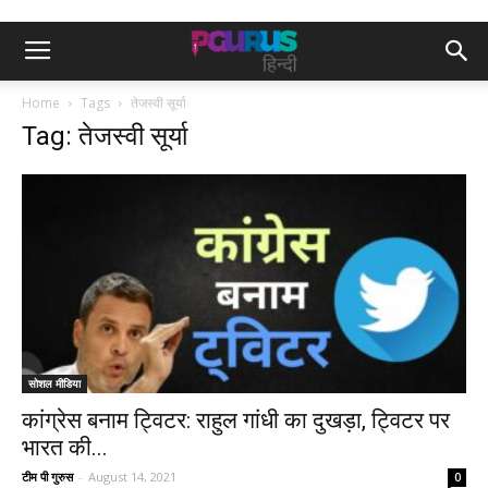
Home
Tags
तेजस्वी सूर्या
Tag: तेजस्वी सूर्या
सोशल मीडिया
कांग्रेस बनाम ट्विटर: राहुल गांधी का दुखड़ा, ट्विटर पर
भारत की...
टीम पी गुरुस
-
August 14, 2021
0