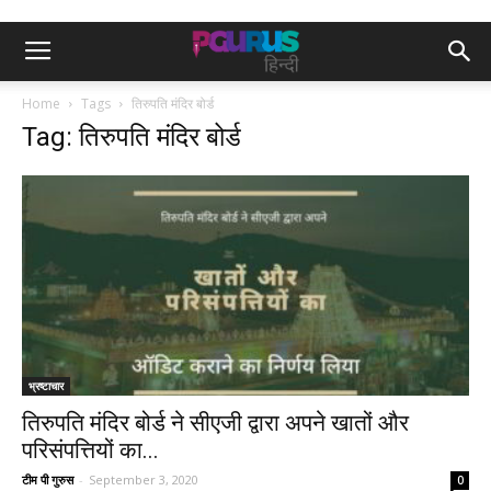
Home
Tags
तिरुपति मंदिर बोर्ड
Tag: तिरुपति मंदिर बोर्ड
भ्रष्टाचार
तिरुपति मंदिर बोर्ड ने सीएजी द्वारा अपने खातों और
परिसंपत्तियों का...
टीम पी गुरुस
-
September 3, 2020
0