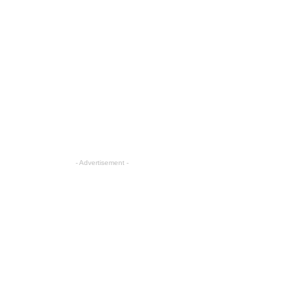
- Advertisement -