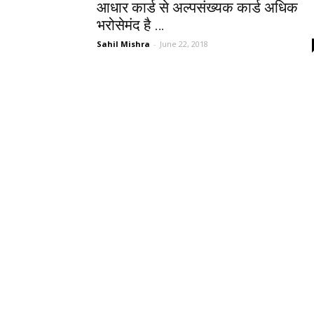
आधार कार्ड से अल्पसंख्यक कार्ड अधिक
भरोसेमंद है …
Sahil Mishra
-
June 22, 2018