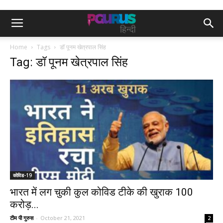
Home
Tags
डॉ पूनम खेत्रपाल सिंह
Tag: डॉ पूनम खेत्रपाल सिंह
कोविड-19
भारत में लग चुकी कुल कोविड टीके की खुराक 100
करोड़...
टीम पी गुरुस
-
October 21, 2021
2