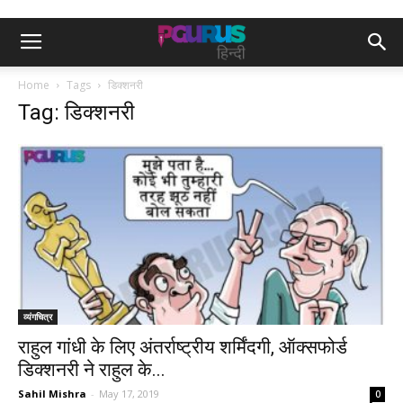
Home
Tags
डिक्शनरी
Tag: डिक्शनरी
व्यंगचित्र
राहुल गांधी के लिए अंतर्राष्ट्रीय शर्मिंदगी, ऑक्सफोर्ड
डिक्शनरी ने राहुल के...
Sahil Mishra
-
May 17, 2019
0