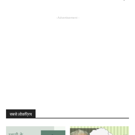
- Advertisement -
सबसे लोकप्रिय